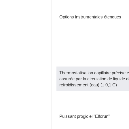
Options instrumentales étendues
Thermostatisation capillaire précise e
assurée par la circulation de liquide d
refroidissement (eau) (± 0,1 C)
Puissant progiciel "Elforun"