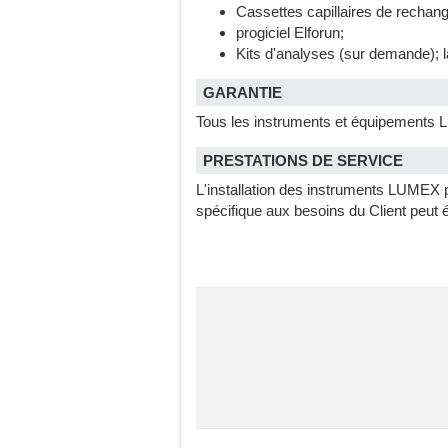
Cassettes capillaires de rechang
progiciel Elforun;
Kits d'analyses (sur demande); l
GARANTIE
Tous les instruments et équipements L
PRESTATIONS DE SERVICE
L'installation des instruments LUMEX pe
spécifique aux besoins du Client peut 