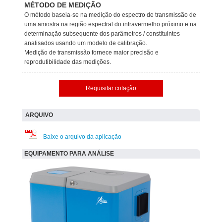
MÉTODO DE MEDIÇÃO
O método baseia-se na medição do espectro de transmissão de
uma amostra na região espectral do infravermelho próximo e na
determinação subsequente dos parâmetros / constituintes
analisados ​​usando um modelo de calibração.
Medição de transmissão fornece maior precisão e
reprodutibilidade das medições.
Requisitar cotação
ARQUIVO
Baixe o arquivo da aplicação
EQUIPAMENTO PARA ANÁLISE