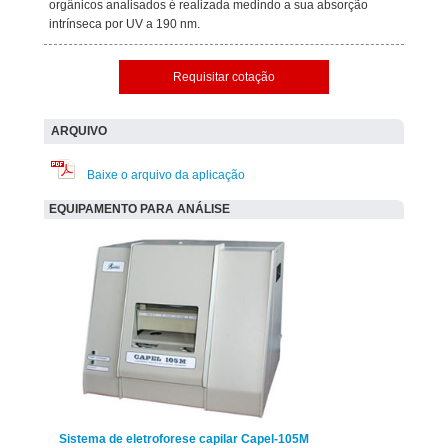
orgânicos analisados ​​é realizada medindo a sua absorção
intrínseca por UV a 190 nm.
Requisitar cotação
ARQUIVO
Baixe o arquivo da aplicação
EQUIPAMENTO PARA ANÁLISE
Sistema de eletroforese capilar Capel-105M